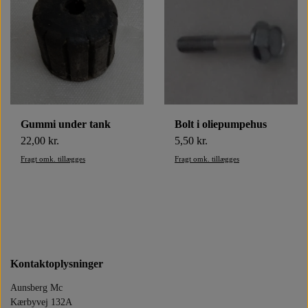
Gummi under tank
Bolt i oliepumpehus
22,00 kr.
5,50 kr.
Fragt omk. tillægges
Fragt omk. tillægges
Kontaktoplysninger
Aunsberg Mc
Kærbyvej 132A