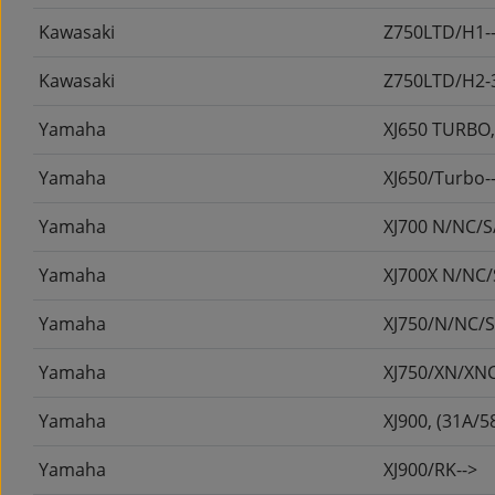
Kawasaki
Z750LTD/H1--
Kawasaki
Z750LTD/H2-
Yamaha
XJ650 TURBO,
Yamaha
XJ650/Turbo-
Yamaha
XJ700 N/NC/S
Yamaha
XJ700X N/NC/
Yamaha
XJ750/N/NC/S
Yamaha
XJ750/XN/XNC
Yamaha
XJ900, (31A/5
Yamaha
XJ900/RK-->